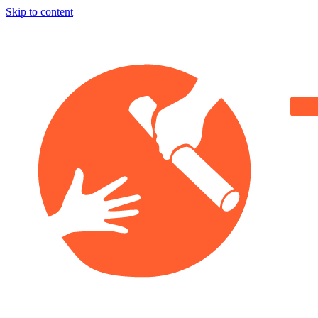
Skip to content