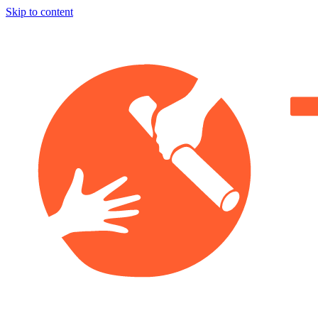
Skip to content