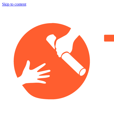
Skip to content