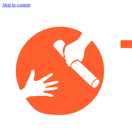
Skip to content