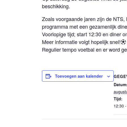
beschikking.
Zoals voorgaande jaren zijn de NTS
programma met een gezamenlijk diner/
Voorlopige tijd; start 12:30 en diner 
Meer informatie volgt hopelijk snel!
Regulier tempo voetbal en er word ge
Toevoegen aan kalender
GEGE
Datum
august
Tijd:
12:30 -