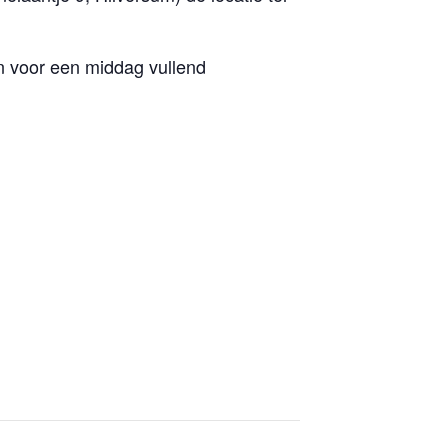
 voor een middag vullend