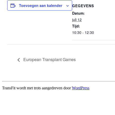
Toevoegen aan kalender
GEGEVENS
Datum:
juli 12
Tijd:
10:30 - 12:30
European Transplant Games
TransFit wordt met trots aangedreven door
WordPress