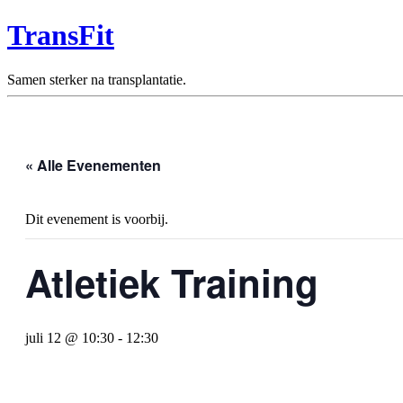
TransFit
Samen sterker na transplantatie.
« Alle Evenementen
Dit evenement is voorbij.
Atletiek Training
juli 12 @ 10:30
-
12:30